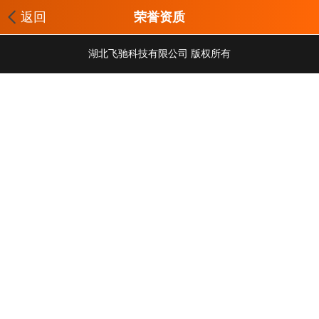
返回
荣誉资质
湖北飞驰科技有限公司 版权所有