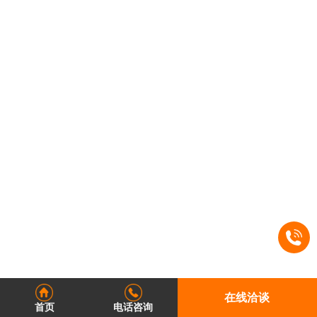
在线洽谈
首页
电话咨询